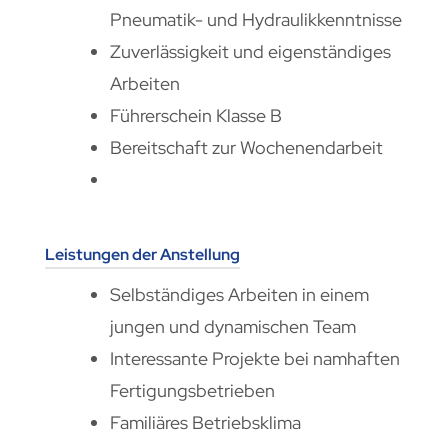
Pneumatik- und Hydraulikkenntnisse
Zuverlässigkeit und eigenständiges
Arbeiten
Führerschein Klasse B
Bereitschaft zur Wochenendarbeit
Leistungen der Anstellung
Selbständiges Arbeiten in einem
jungen und dynamischen Team
Interessante Projekte bei namhaften
Fertigungsbetrieben
Familiäres Betriebsklima