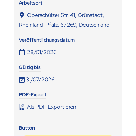
Arbeitsort
Oberschülzer Str. 41, Grünstadt,
Rheinland-Pfalz, 67269, Deutschland
Veröffentlichungsdatum
28/01/2026
Gültig bis
31/07/2026
PDF-Export
Als PDF Exportieren
Button