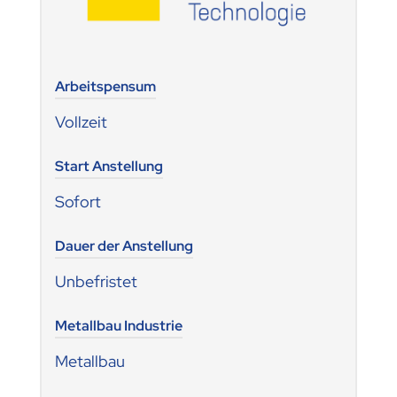
Arbeitspensum
Vollzeit
Start Anstellung
Sofort
Dauer der Anstellung
Unbefristet
Metallbau Industrie
Metallbau