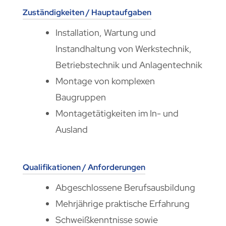
Zuständigkeiten / Hauptaufgaben
Installation, Wartung und
Instandhaltung von Werkstechnik,
Betriebstechnik und Anlagentechnik
Montage von komplexen
Baugruppen
Montagetätigkeiten im In- und
Ausland
Qualifikationen / Anforderungen
Abgeschlossene Berufsausbildung
Mehrjährige praktische Erfahrung
Schweißkenntnisse sowie