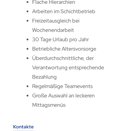
Flache Hierarchien
Arbeiten im Schichtbetrieb
Freizeitausgleich bei
Wochenendarbeit
30 Tage Urlaub pro Jahr
Betriebliche Altersvorsorge
Überdurchschnittliche, der
Verantwortung entsprechende
Bezahlung
Regelmäßige Teamevents
Große Auswahl an leckeren
Mittagsmenüs
Kontakte