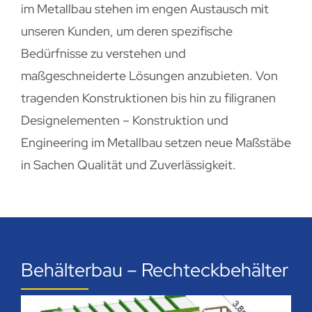
im Metallbau stehen im engen Austausch mit
unseren
Kunden, um deren spezifische
Bedürfnisse zu verstehen und
maßgeschneiderte Lösungen anzubieten. Von
tragenden Konstruktionen bis hin zu filigranen
Designelementen – Konstruktion und
Engineering im Metallbau setzen neue Maßstäbe
in Sachen Qualität und Zuverlässigkeit.
Behälterbau – Rechteckbehälter