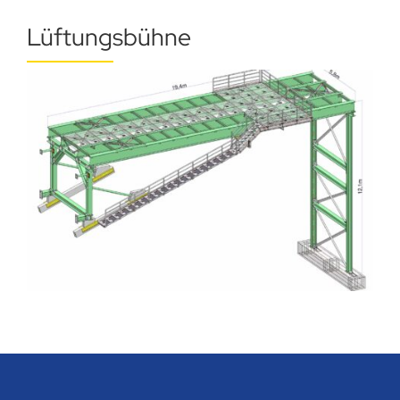
Lüftungsbühne