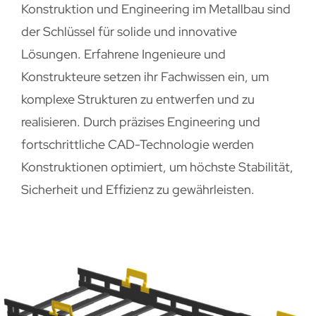
Konstruktion und Engineering im Metallbau sind
der Schlüssel für solide und innovative
Lösungen. Erfahrene Ingenieure und
Konstrukteure setzen ihr Fachwissen ein, um
komplexe Strukturen zu entwerfen und zu
realisieren. Durch präzises Engineering und
fortschrittliche CAD-Technologie werden
Konstruktionen optimiert, um höchste Stabilität,
Sicherheit und Effizienz zu gewährleisten.