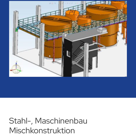
Stahl-, Maschinenbau
Mischkonstruktion