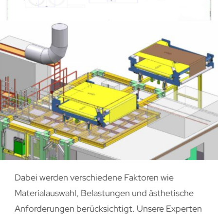
Dabei werden verschiedene Faktoren wie
Materialauswahl, Belastungen und ästhetische
Anforderungen berücksichtigt.
Unsere
Experten