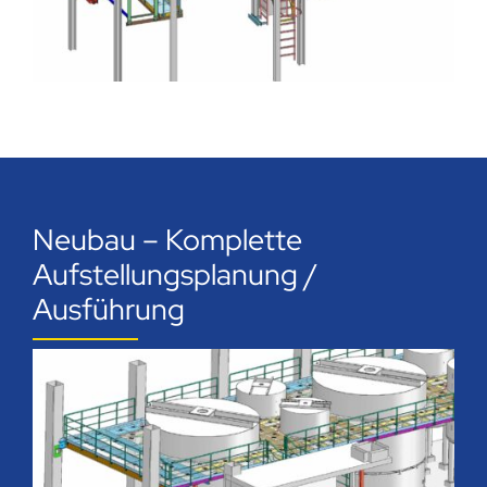
Neubau – Komplette
Aufstellungsplanung /
Ausführung