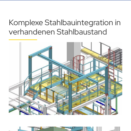
Komplexe Stahlbauintegration in
verhandenen Stahlbaustand