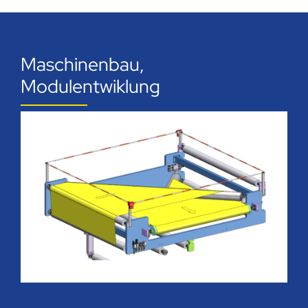
Maschinenbau,
Modulentwiklung