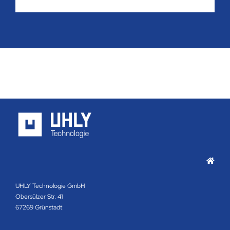
UHLY Technologie GmbH
Obersülzer Str. 41
67269 Grünstadt