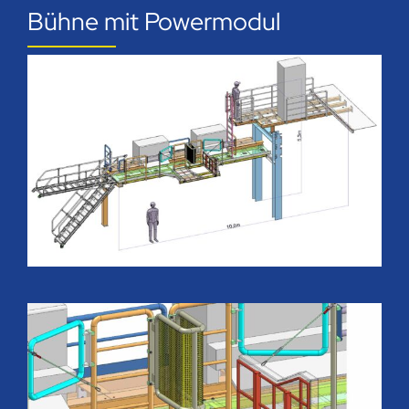
Bühne mit Powermodul