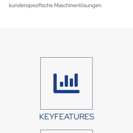
kundenspezifische Maschinenlösungen.
KEYFEATURES