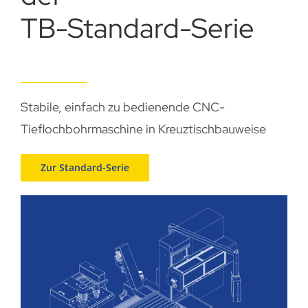
TB-Standard-Serie
Stabile, einfach zu bedienende CNC-
Tieflochbohrmaschine in Kreuztischbauweise
Zur Standard-Serie