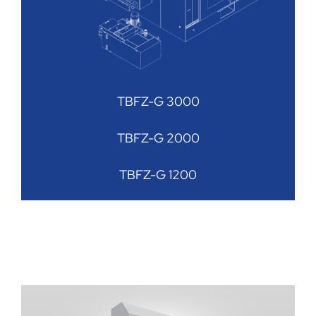
TBFZ-G 3000
TBFZ-G 2000
TBFZ-G 1200