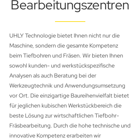
Bearbeitungszentren
UHLY Technologie bietet Ihnen nicht nur die
Maschine, sondern die gesamte Kompetenz
beim Tiefbohren und Fräsen. Wir bieten Ihnen
sowohl kunden- und werkstückspezifische
Analysen als auch Beratung bei der
Werkzeugtechnik und Anwendungsumsetzung
vor Ort. Die einzigartige Baureihenvielfalt bietet
für jeglichen kubischen Werkstückbereich die
beste Lösung zur wirtschaftlichen Tiefbohr-
Fräsbearbeitung. Durch die hohe technische und
innovative Kompetenz erarbeiten wir