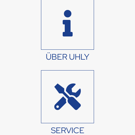
ÜBER UHLY
SERVICE